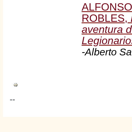
ALFONSO
ROBLES,
aventura d
Legionario
-Alberto Sa
--